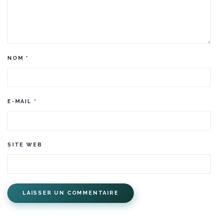
NOM
*
E-MAIL
*
SITE WEB
LAISSER UN COMMENTAIRE