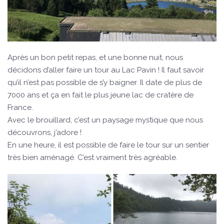
Après un bon petit repas, et une bonne nuit, nous
décidons d’aller faire un tour au Lac Pavin ! Il faut savoir
qu’il n’est pas possible de s’y baigner. Il date de plus de
7000 ans et ça en fait le plus jeune lac de cratère de
France.
Avec le brouillard, c’est un paysage mystique que nous
découvrons, j’adore !
En une heure, il est possible de faire le tour sur un sentier
très bien aménagé. C’est vraiment très agréable.