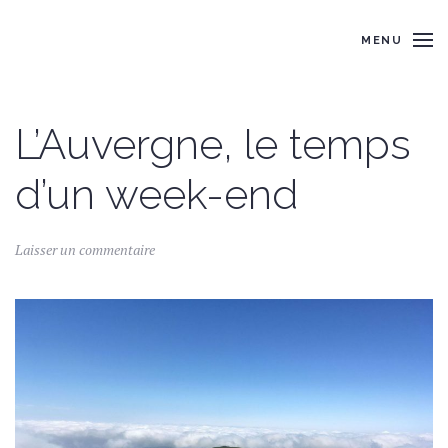
MENU
L’Auvergne, le temps
d’un week-end
Laisser un commentaire