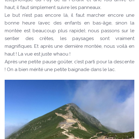
haut, il faut simplement suivre les panneaux.
Le but n’est pas encore là, il faut marcher encore une
bonne heure (avec des enfants en bas-âge, sinon la
montée est beaucoup plus rapide), nous passons sur le
sentier des crêtes, les paysages sont vraiment
magnifiques. Et après une dernière montée, nous voilà en
haut ! La vue est juste whaou !
Après une petite pause goûter, c’est parti pour la descente
! On a bien mérité une petite baignade dans le lac.