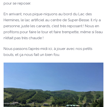
pour se reposer.
En arrivant, nous pique-niquons au bord du Lac des
Hermines, le lac artificiel au centre de Super-Besse. Il n’y a
personne, juste les canards, c’est très reposant ! Nous en
profitons pour faire le tour et faire trempette, même si l’eau
n’était pas très chaude !
Nous passons l’après-midi ici, à jouer avec nos petits
bouts, et ça nous fait un bien fou.