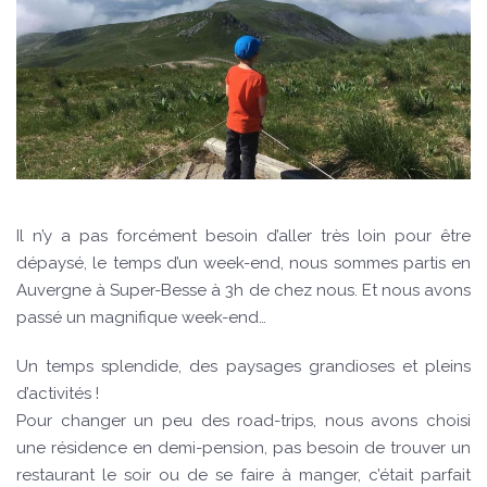
Il n’y a pas forcément besoin d’aller très loin pour être
dépaysé, le temps d’un week-end, nous sommes partis en
Auvergne à Super-Besse à 3h de chez nous. Et nous avons
passé un magnifique week-end…
Un temps splendide, des paysages grandioses et pleins
d’activités !
Pour changer un peu des road-trips, nous avons choisi
une résidence en demi-pension, pas besoin de trouver un
restaurant le soir ou de se faire à manger, c’était parfait