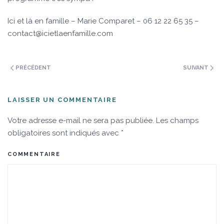
Ici et là en famille – Marie Comparet – 06 12 22 65 35 –
contact@icietlaenfamille.com
PRÉCÉDENT
SUIVANT
LAISSER UN COMMENTAIRE
Votre adresse e-mail ne sera pas publiée. Les champs
obligatoires sont indiqués avec
*
COMMENTAIRE