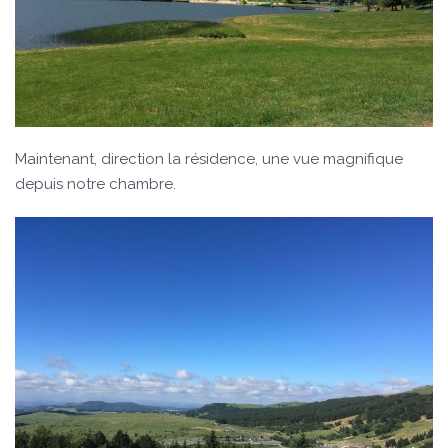
Maintenant, direction la résidence, une vue magnifique
depuis notre chambre.