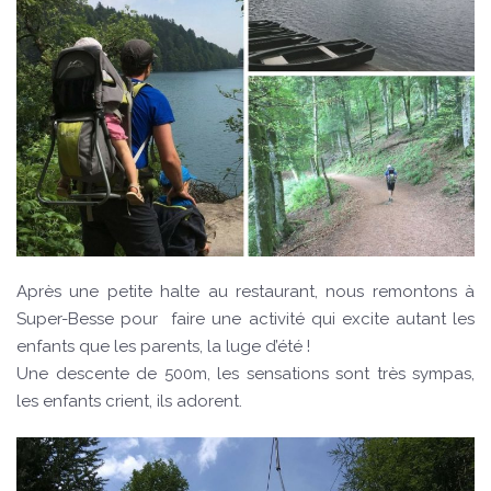
Après une petite halte au restaurant, nous remontons à
Super-Besse pour faire une activité qui excite autant les
enfants que les parents, la luge d’été !
Une descente de 500m, les sensations sont très sympas,
les enfants crient, ils adorent.