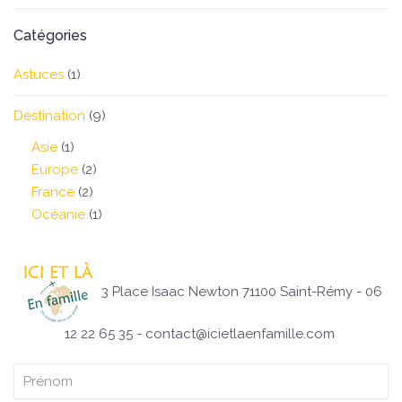
Catégories
Astuces
(1)
Destination
(9)
Asie
(1)
Europe
(2)
France
(2)
Océanie
(1)
3 Place Isaac Newton 71100 Saint-Rémy - 06
12 22 65 35 - contact@icietlaenfamille.com